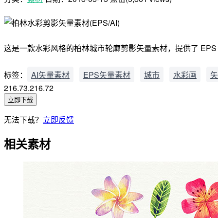
这是一款水彩风格的柏林城市轮廓剪影矢量素材，提供了 EPS 和
标签：
AI矢量素材
EPS矢量素材
城市
水彩画
矢
216.73.216.72
立即下载
无法下载？
立即反馈
相关素材