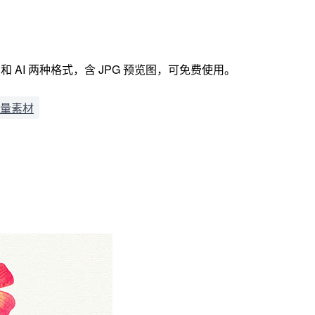
 AI 两种格式，含 JPG 预览图，可免费使用。
量素材