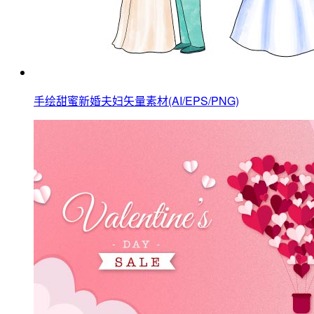
手绘甜蜜新婚夫妇矢量素材(AI/EPS/PNG)