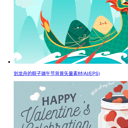
划龙舟的粽子端午节背景矢量素材(AI/EPS)