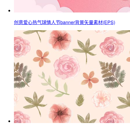
创意爱心热气球情人节banner背景矢量素材(EPS)