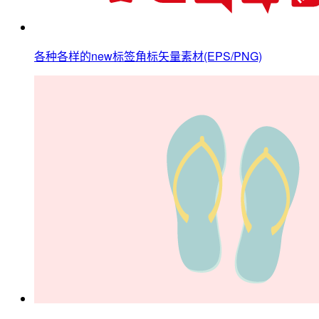
各种各样的new标签角标矢量素材(EPS/PNG)