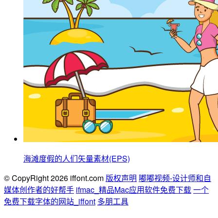
海滩度假的人们矢量素材(EPS)
© CopyRight 2026 iffont.com
版权声明
嘟嘟视频-设计师和自
媒体创作者的好帮手
ifmac_精品Mac应用软件免费下载
一个
免费下载字体的网站_iffont
多朋工具