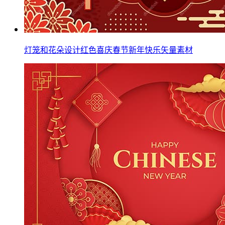
灯笼和花朵设计红色喜庆春节新年快乐矢量素材