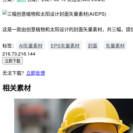
这是一款由创意植物和太阳设计的封面矢量素材，共三幅，提供了 A
标签：
AI矢量素材
EPS矢量素材
封面
矢量素材
216.73.216.144
立即下载
无法下载？
立即反馈
相关素材