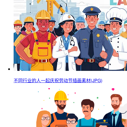
不同行业的人一起庆祝劳动节插画素材(JPG)