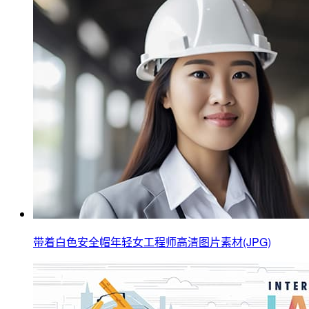
带着白色安全帽年轻女工程师高清图片素材(JPG)