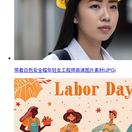
带着白色安全帽年轻女工程师高清图片素材(JPG)