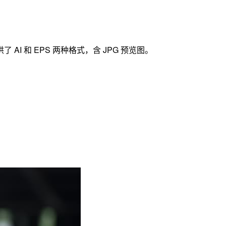
I 和 EPS 两种格式，含 JPG 预览图。