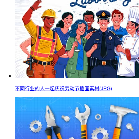
不同行业的人一起庆祝劳动节插画素材(JPG)