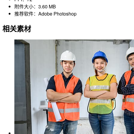
附件大小：
3.60 MB
推荐软件：
Adobe Photoshop
相关素材