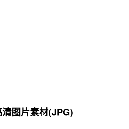
图片素材(JPG)