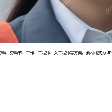
节、工作、工程师、女工程师等方向。素材格式为 JPG，尺寸为 5