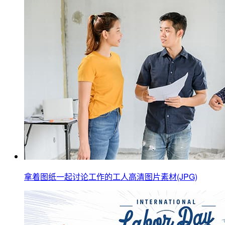
拿着图纸一起讨论工作的工人高清图片素材(JPG)