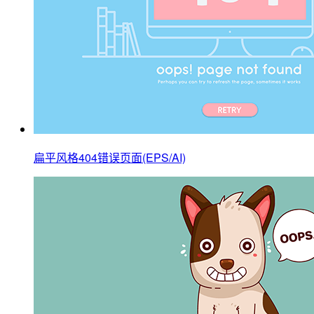
扁平风格404错误页面(EPS/AI)