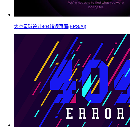
太空星球设计404错误页面(EPS/AI)