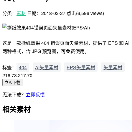
分类：
素材
日期：
2018-03-27
点击(6,596 views)
这是一款撕纸效果 404 错误页面矢量素材，提供了 EPS 和 AI
两种格式，含 JPG 预览图，可免费使用。
标签：
404
AI矢量素材
EPS矢量素材
矢量素材
216.73.217.70
立即下载
无法下载？
立即反馈
相关素材