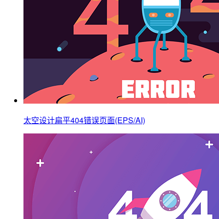
太空设计扁平404错误页面(EPS/AI)