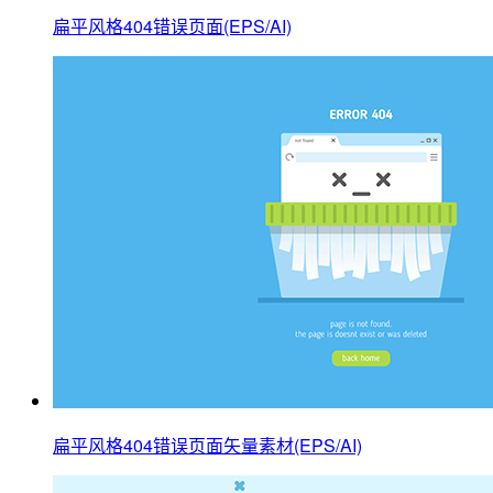
扁平风格404错误页面(EPS/AI)
扁平风格404错误页面矢量素材(EPS/AI)