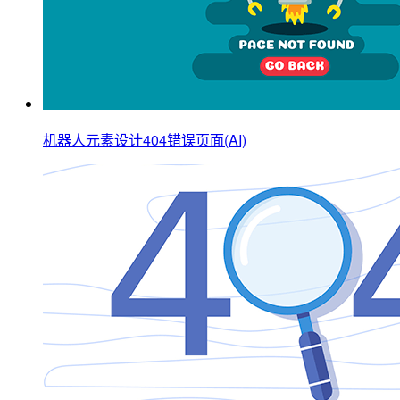
机器人元素设计404错误页面(AI)