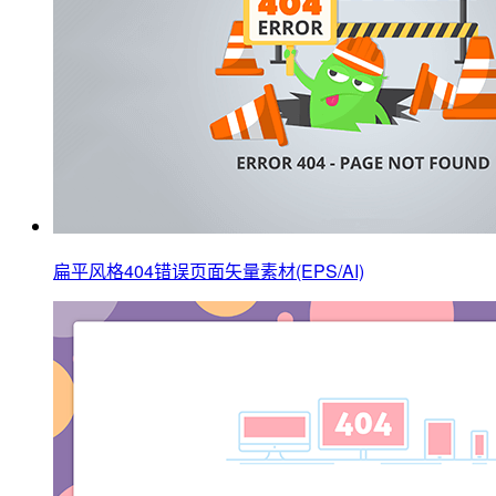
扁平风格404错误页面矢量素材(EPS/AI)