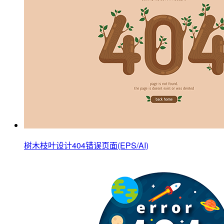
树木枝叶设计404错误页面(EPS/AI)