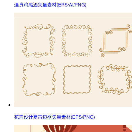
逼真鸡尾酒矢量素材(EPS/AI/PNG)
花卉设计复古边框矢量素材(EPS/PNG)