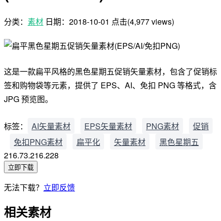
分类：
素材
日期：
2018-10-01
点击(4,977 views)
这是一款扁平风格的黑色星期五促销矢量素材，包含了促销标
签和购物袋等元素，提供了 EPS、AI、免扣 PNG 等格式，含
JPG 预览图。
标签：
AI矢量素材
EPS矢量素材
PNG素材
促销
免扣PNG素材
扁平化
矢量素材
黑色星期五
216.73.216.228
立即下载
无法下载？
立即反馈
相关素材