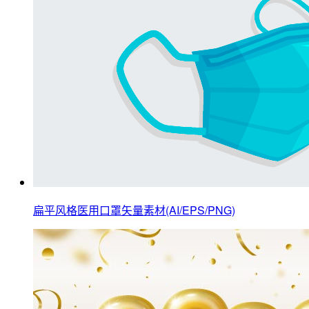
扁平风格医用口罩矢量素材(AI/EPS/PNG)