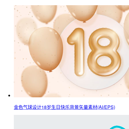
金色气球设计18岁生日快乐背景矢量素材(AI/EPS)