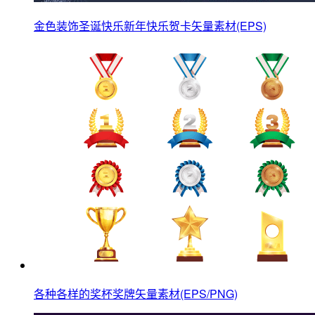
金色装饰圣诞快乐新年快乐贺卡矢量素材(EPS)
各种各样的奖杯奖牌矢量素材(EPS/PNG)