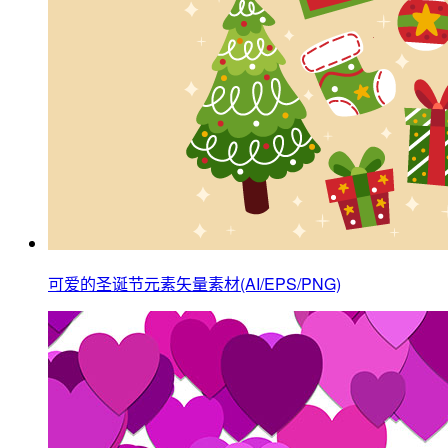
可爱的圣诞节元素矢量素材(AI/EPS/PNG)