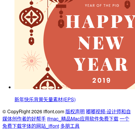
新年快乐背景矢量素材(EPS)
© CopyRight 2026 iffont.com
版权声明
嘟嘟视频-设计师和自
媒体创作者的好帮手
ifmac_精品Mac应用软件免费下载
一个
免费下载字体的网站_iffont
多朋工具