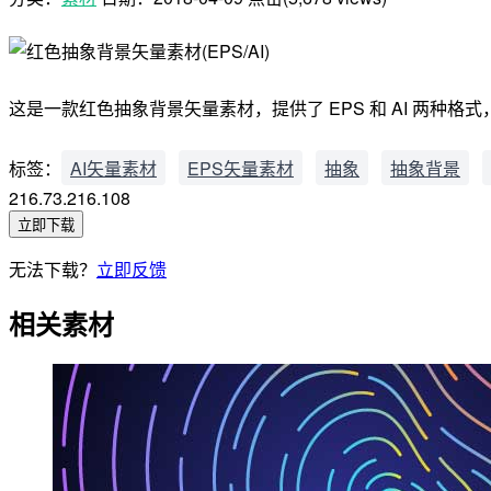
这是一款红色抽象背景矢量素材，提供了 EPS 和 AI 两种格式
标签：
AI矢量素材
EPS矢量素材
抽象
抽象背景
216.73.216.108
立即下载
无法下载？
立即反馈
相关素材