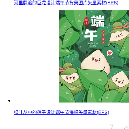
河里翻滚的巨龙设计端午节背景图片矢量素材(EPS)
绿叶丛中的粽子设计端午节海报矢量素材(EPS)