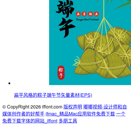
扁平风格的粽子端午节矢量素材(EPS)
© CopyRight 2026 iffont.com
版权声明
嘟嘟视频-设计师和自
媒体创作者的好帮手
ifmac_精品Mac应用软件免费下载
一个
免费下载字体的网站_iffont
多朋工具