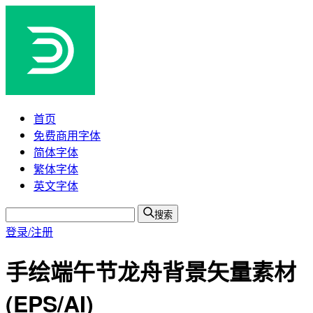
首页
免费商用字体
简体字体
繁体字体
英文字体
搜索
登录/注册
手绘端午节龙舟背景矢量素材
(EPS/AI)