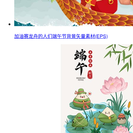
加油赛龙舟的人们端午节背景矢量素材(EPS)