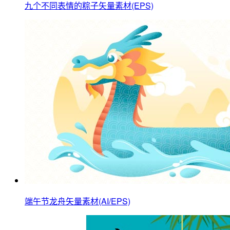
九个不同表情的粽子矢量素材(EPS)
端午节龙舟矢量素材(AI/EPS)