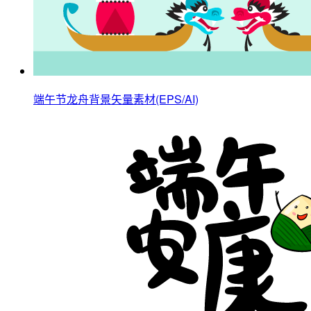
端午节龙舟背景矢量素材(EPS/AI)