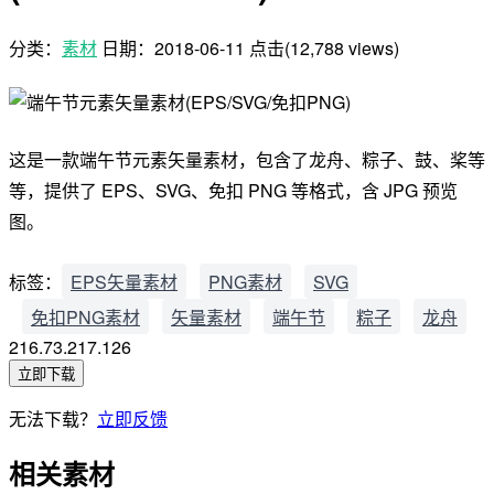
分类：
素材
日期：
2018-06-11
点击(12,788 views)
这是一款端午节元素矢量素材，包含了龙舟、粽子、鼓、桨等
等，提供了 EPS、SVG、免扣 PNG 等格式，含 JPG 预览
图。
标签：
EPS矢量素材
PNG素材
SVG
免扣PNG素材
矢量素材
端午节
粽子
龙舟
216.73.217.126
立即下载
无法下载？
立即反馈
相关素材