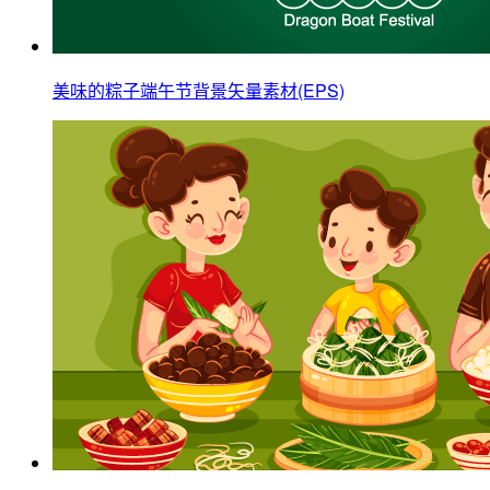
美味的粽子端午节背景矢量素材(EPS)