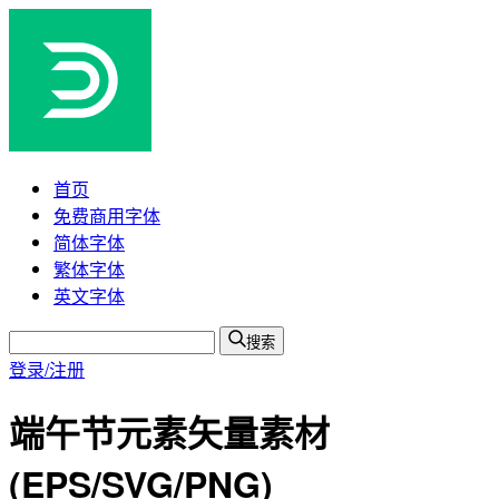
首页
免费商用字体
简体字体
繁体字体
英文字体
搜索
登录/注册
端午节元素矢量素材
(EPS/SVG/PNG)