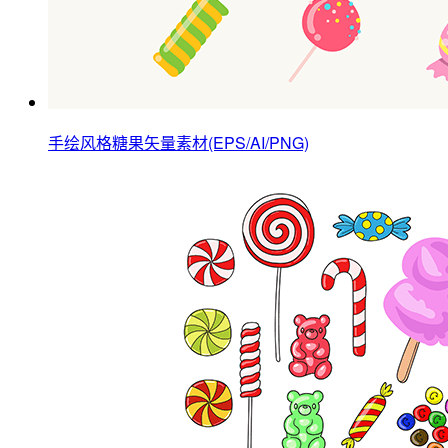
手绘风格糖果矢量素材(EPS/AI/PNG)