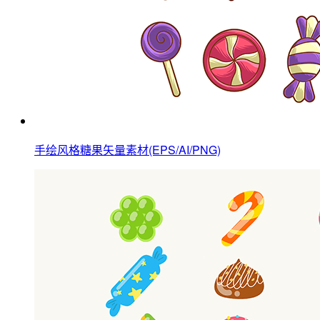
手绘风格糖果矢量素材(EPS/AI/PNG)