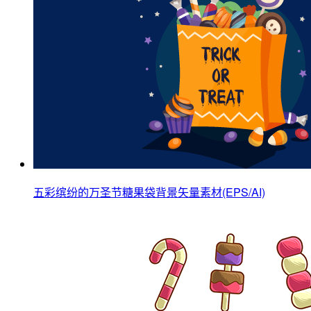
五彩缤纷的万圣节糖果袋背景矢量素材(EPS/AI)