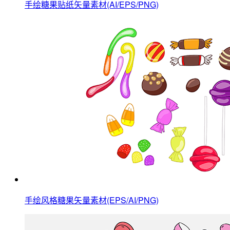
手绘糖果贴纸矢量素材(AI/EPS/PNG)
手绘风格糖果矢量素材(EPS/AI/PNG)