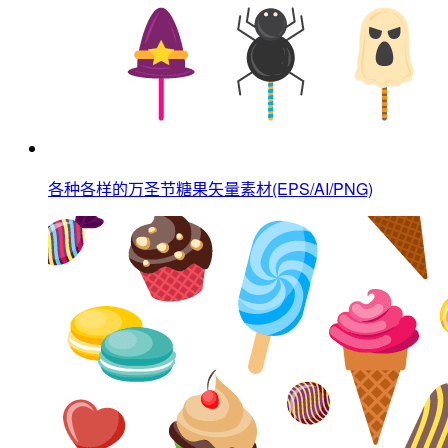
各种各样的万圣节糖果矢量素材(EPS/AI/PNG)