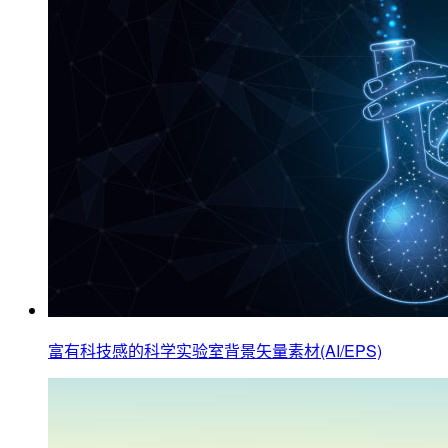
富有科技感的科学实验室背景矢量素材(AI/EPS)