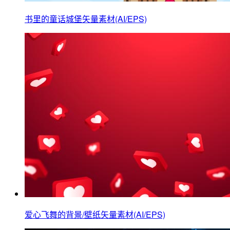
书里的童话城堡矢量素材(AI/EPS)
爱心飞舞的背景/壁纸矢量素材(AI/EPS)