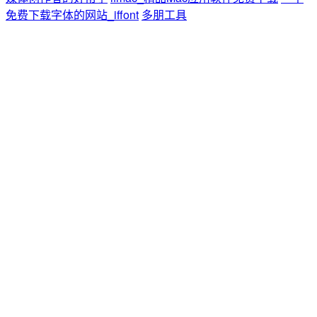
免费下载字体的网站_iffont
多朋工具