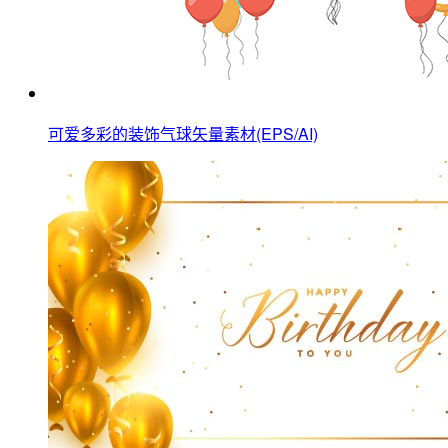
可爱多彩的装饰气球矢量素材(EPS/AI)