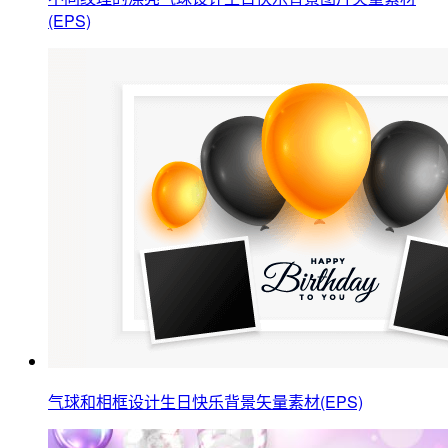
(EPS)
气球和相框设计生日快乐背景矢量素材(EPS)