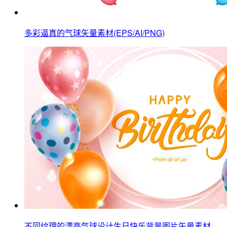
多彩逼真的气球矢量素材(EPS/AI/PNG)
不同纹理的漂亮气球设计生日快乐背景图片矢量素材