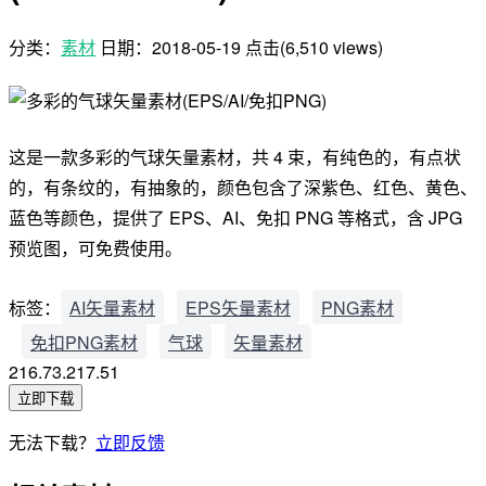
分类：
素材
日期：
2018-05-19
点击(6,510 views)
这是一款多彩的气球矢量素材，共 4 束，有纯色的，有点状
的，有条纹的，有抽象的，颜色包含了深紫色、红色、黄色、
蓝色等颜色，提供了 EPS、AI、免扣 PNG 等格式，含 JPG
预览图，可免费使用。
标签：
AI矢量素材
EPS矢量素材
PNG素材
免扣PNG素材
气球
矢量素材
216.73.217.51
立即下载
无法下载？
立即反馈