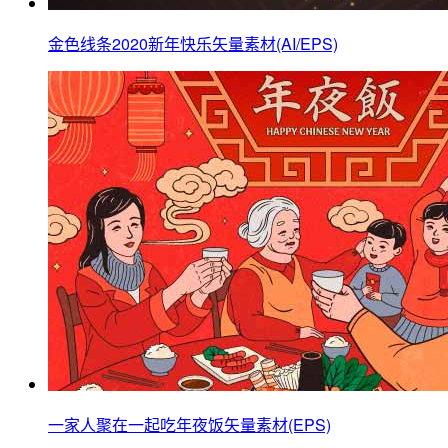
金色线条2020新年快乐矢量素材(AI/EPS)
一家人聚在一起吃年夜饭矢量素材(EPS)