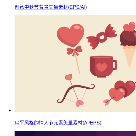
创意中秋节背景矢量素材(EPS/AI)
扁平风格的情人节元素矢量素材(AI/EPS)