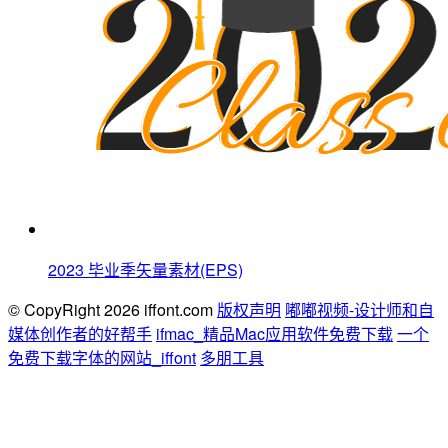
2023 毕业季矢量素材(EPS)
© CopyRight 2026 iffont.com
版权声明
嘟嘟视频-设计师和自
媒体创作者的好帮手
ifmac_精品Mac应用软件免费下载
一个
免费下载字体的网站_iffont
多朋工具