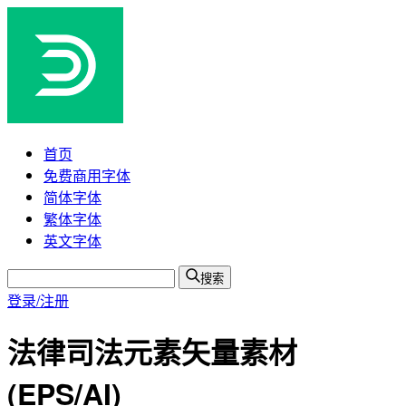
首页
免费商用字体
简体字体
繁体字体
英文字体
搜索
登录/注册
法律司法元素矢量素材
(EPS/AI)