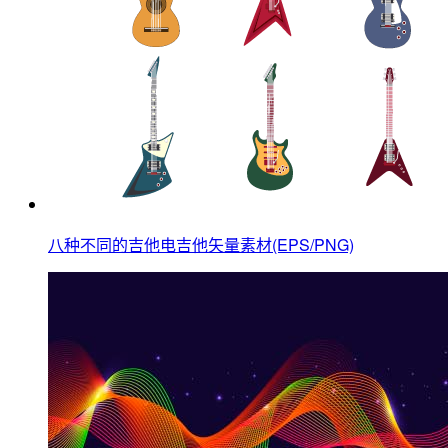
八种不同的吉他电吉他矢量素材(EPS/PNG)