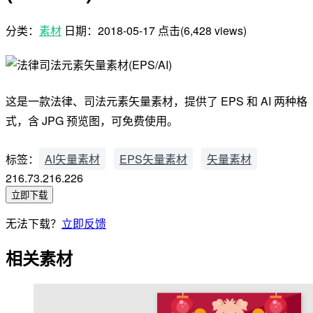
分类：
素材
日期：
2018-05-17
点击(6,428 views)
这是一款法律、司法元素矢量素材，提供了 EPS 和 AI 两种格
式，含 JPG 预览图，可免费使用。
标签：
AI矢量素材
EPS矢量素材
矢量素材
216.73.216.226
立即下载
无法下载？
立即反馈
相关素材