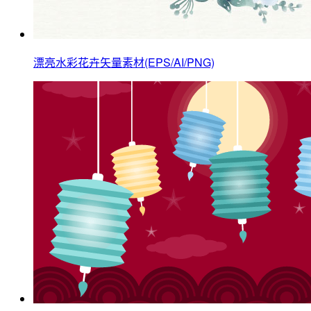
漂亮水彩花卉矢量素材(EPS/AI/PNG)