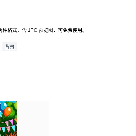
两种格式，含 JPG 预览图，可免费使用。
背景