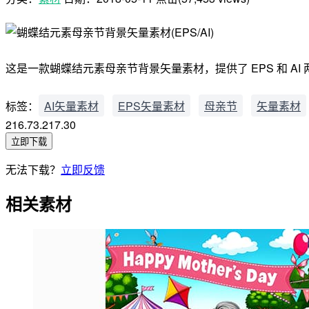
这是一款蝴蝶结元素母亲节背景矢量素材，提供了 EPS 和 AI 
标签：
AI矢量素材
EPS矢量素材
母亲节
矢量素材
216.73.217.30
立即下载
无法下载？
立即反馈
相关素材