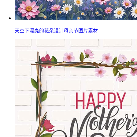
天空下漂亮的花朵设计母亲节图片素材