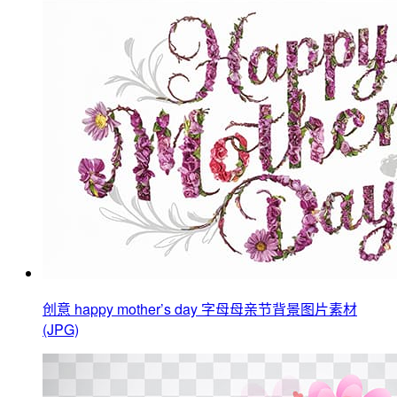
创意 happy mother’s day 字母母亲节背景图片素材
(JPG)