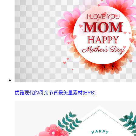
优雅现代的母亲节背景矢量素材(EPS)