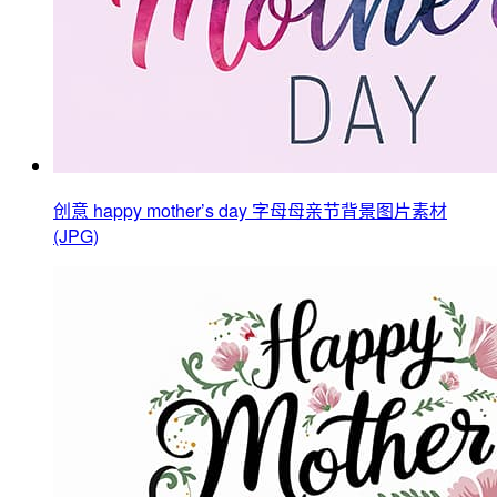
创意 happy mother’s day 字母母亲节背景图片素材
(JPG)