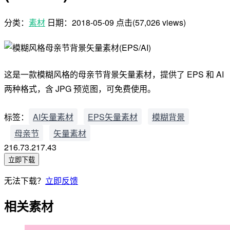
分类：
素材
日期：
2018-05-09
点击(57,026 views)
这是一款模糊风格的母亲节背景矢量素材，提供了 EPS 和 AI
两种格式，含 JPG 预览图，可免费使用。
标签：
AI矢量素材
EPS矢量素材
模糊背景
母亲节
矢量素材
216.73.217.43
立即下载
无法下载？
立即反馈
相关素材