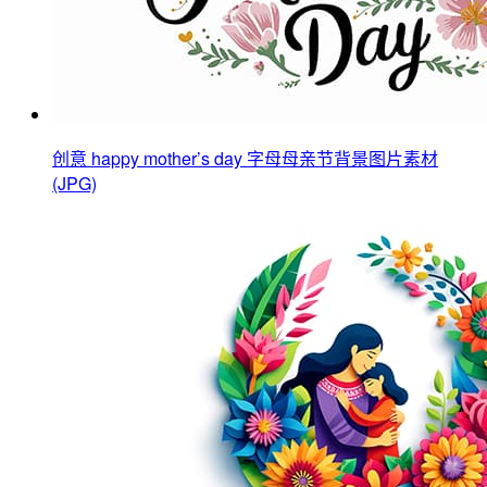
创意 happy mother’s day 字母母亲节背景图片素材
(JPG)