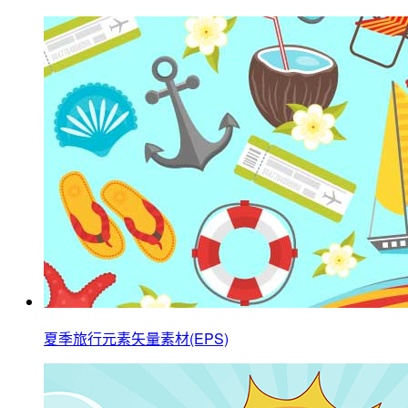
夏季旅行元素矢量素材(EPS)