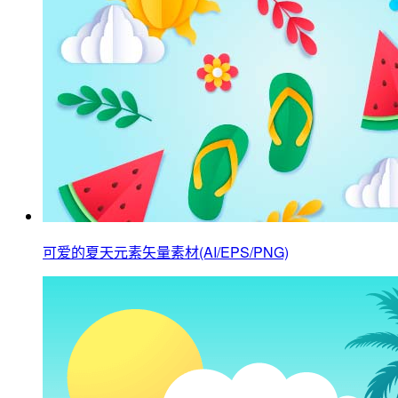
可爱的夏天元素矢量素材(AI/EPS/PNG)