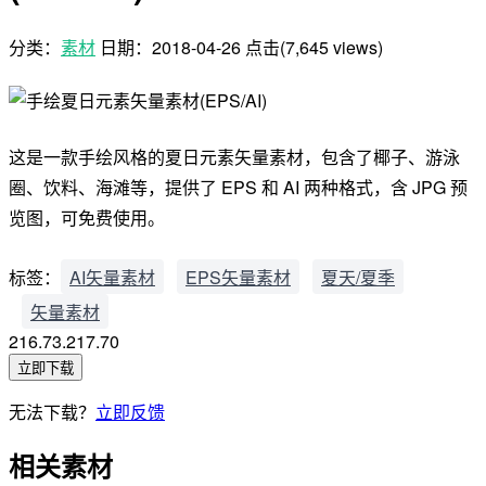
分类：
素材
日期：
2018-04-26
点击(7,645 views)
这是一款手绘风格的夏日元素矢量素材，包含了椰子、游泳
圈、饮料、海滩等，提供了 EPS 和 AI 两种格式，含 JPG 预
览图，可免费使用。
标签：
AI矢量素材
EPS矢量素材
夏天/夏季
矢量素材
216.73.217.70
立即下载
无法下载？
立即反馈
相关素材