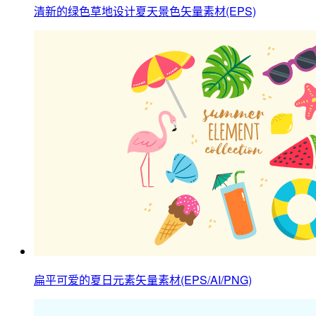
清新的绿色草地设计夏天景色矢量素材(EPS)
扁平可爱的夏日元素矢量素材(EPS/AI/PNG)