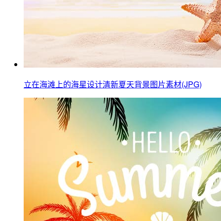
立在海滩上的海星设计清新夏天背景图片素材(JPG)