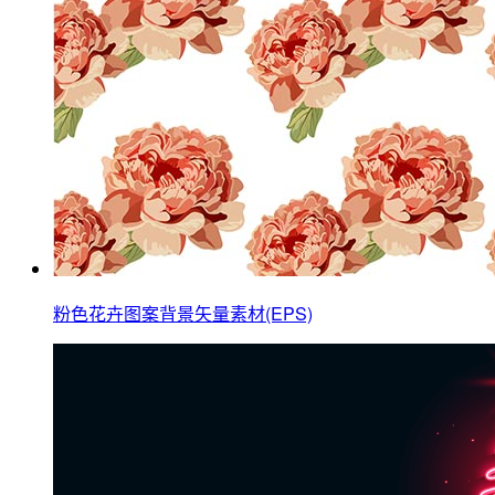
粉色花卉图案背景矢量素材(EPS)