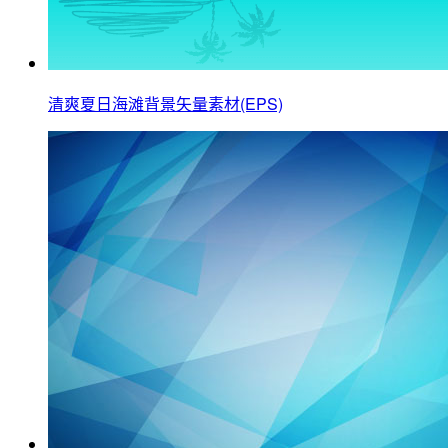
清爽夏日海滩背景矢量素材(EPS)