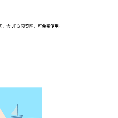
式，含 JPG 预览图，可免费使用。