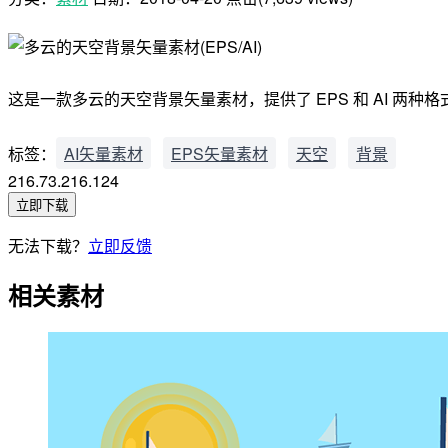
这是一款多云的天空背景矢量素材，提供了 EPS 和 AI 两种格
标签：
AI矢量素材
EPS矢量素材
天空
背景
216.73.216.124
立即下载
无法下载？
立即反馈
相关素材