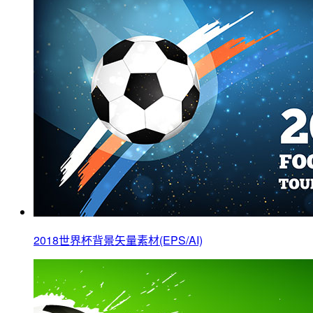
2018世界杯背景矢量素材(EPS/AI)