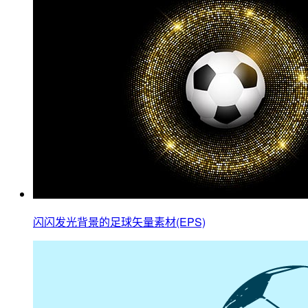
闪闪发光背景的足球矢量素材(EPS)