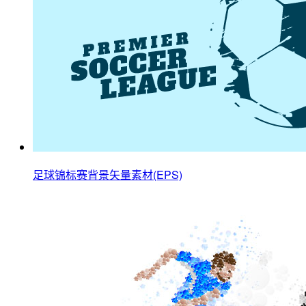
足球锦标赛背景矢量素材(EPS)