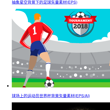
抽象星空背景下的足球矢量素材(EPS)
球场上的运动员世界杯背景矢量素材(EPS/AI)