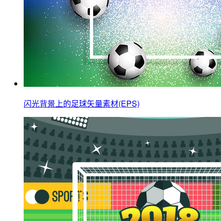
闪光背景上的足球矢量素材(EPS)