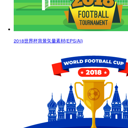
2018世界杯背景矢量素材(EPS/AI)