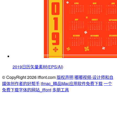
2019日历矢量素材(EPS/AI)
© CopyRight 2026 iffont.com
版权声明
嘟嘟视频-设计师和自
媒体创作者的好帮手
ifmac_精品Mac应用软件免费下载
一个
免费下载字体的网站_iffont
多朋工具