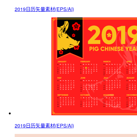
2019日历矢量素材(EPS/AI)
2019日历矢量素材(EPS/AI)