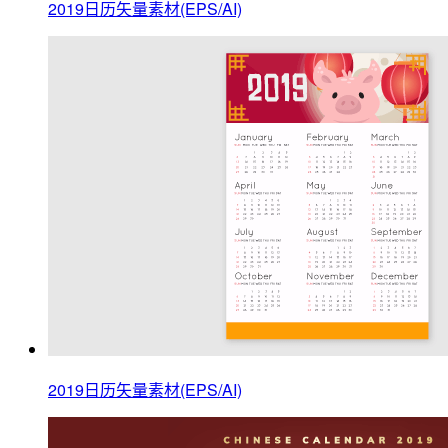
2019日历矢量素材(EPS/AI)
2019日历矢量素材(EPS/AI)