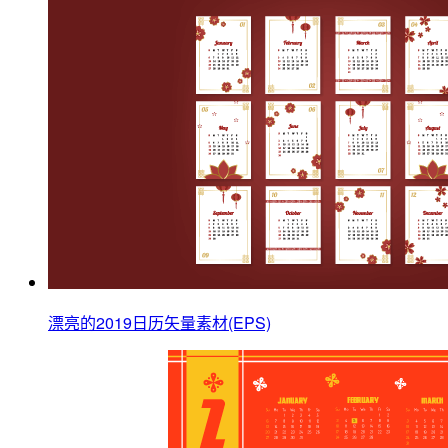
漂亮的2019日历矢量素材(EPS)