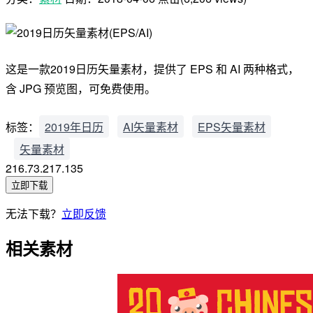
这是一款2019日历矢量素材，提供了 EPS 和 AI 两种格式，
含 JPG 预览图，可免费使用。
标签：
2019年日历
AI矢量素材
EPS矢量素材
矢量素材
216.73.217.135
立即下载
无法下载？
立即反馈
相关素材