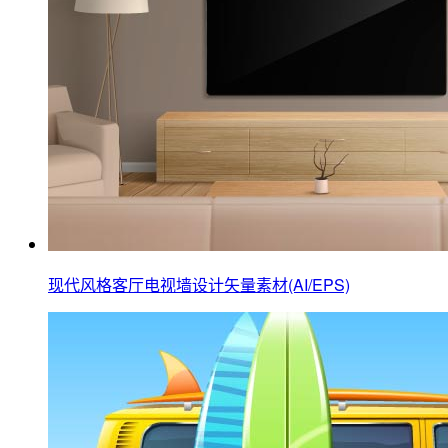
现代风格客厅电视墙设计矢量素材(AI/EPS)