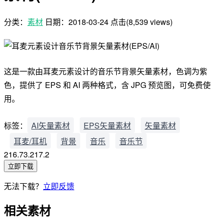
分类：
素材
日期：
2018-03-24
点击(8,539 views)
这是一款由耳麦元素设计的音乐节背景矢量素材，色调为紫
色，提供了 EPS 和 AI 两种格式，含 JPG 预览图，可免费使
用。
标签：
AI矢量素材
EPS矢量素材
矢量素材
耳麦/耳机
背景
音乐
音乐节
216.73.217.2
立即下载
无法下载？
立即反馈
相关素材