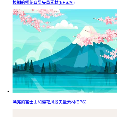
模糊的樱花背景矢量素材(EPS/AI)
漂亮的富士山和樱花风景矢量素材(EPS)