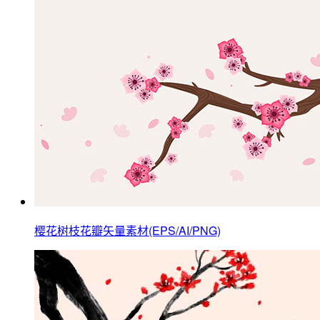
樱花树枝花瓣矢量素材(EPS/AI/PNG)