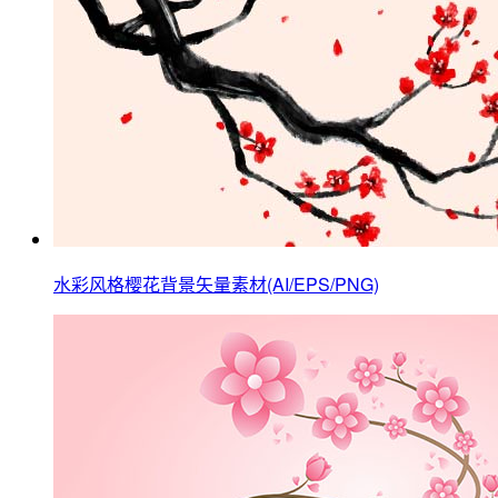
水彩风格樱花背景矢量素材(AI/EPS/PNG)