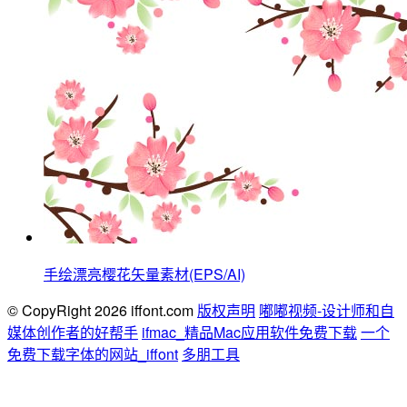
手绘漂亮樱花矢量素材(EPS/AI)
© CopyRight 2026 iffont.com
版权声明
嘟嘟视频-设计师和自
媒体创作者的好帮手
ifmac_精品Mac应用软件免费下载
一个
免费下载字体的网站_iffont
多朋工具