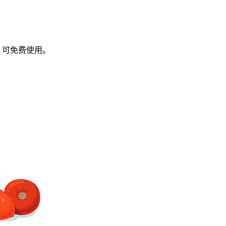
图，可免费使用。