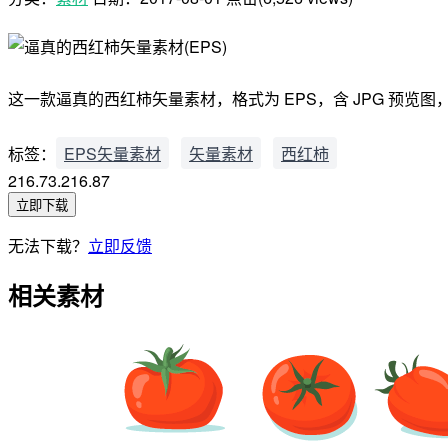
这一款逼真的西红柿矢量素材，格式为 EPS，含 JPG 预览
标签：
EPS矢量素材
矢量素材
西红柿
216.73.216.87
立即下载
无法下载？
立即反馈
相关素材