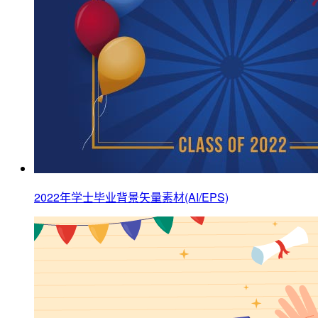
2022年学士毕业背景矢量素材(AI/EPS)