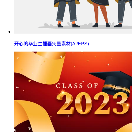
开心的毕业生插画矢量素材(AI/EPS)