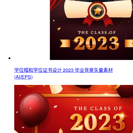
学位帽和学位证书设计 2023 毕业背景矢量素材
(AI/EPS)