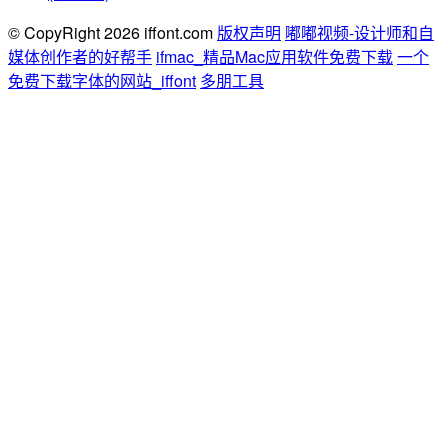
© CopyRight 2026 iffont.com
版权声明
嘟嘟视频-设计师和自
媒体创作者的好帮手
ifmac_精品Mac应用软件免费下载
一个
免费下载字体的网站_iffont
多朋工具