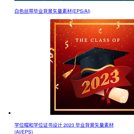
白色丝带毕业背景矢量素材(EPS/AI)
学位帽和学位证书设计 2023 毕业背景矢量素材
(AI/EPS)