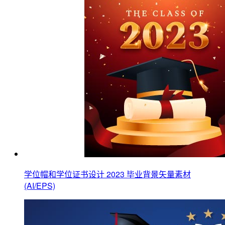
学位帽和学位证书设计 2023 毕业背景矢量素材
(AI/EPS)