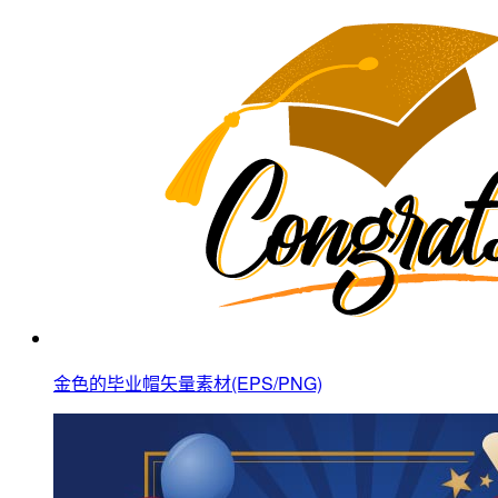
金色的毕业帽矢量素材(EPS/PNG)