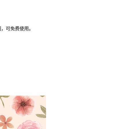
览图，可免费使用。