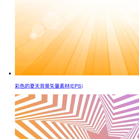
彩色的夏天背景矢量素材(EPS)