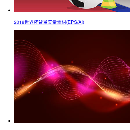
2018世界杯背景矢量素材(EPS/AI)