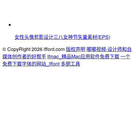
女性头像剪影设计三八女神节矢量素材(EPS)
© CopyRight 2026 iffont.com
版权声明
嘟嘟视频-设计师和自
媒体创作者的好帮手
ifmac_精品Mac应用软件免费下载
一个
免费下载字体的网站_iffont
多朋工具