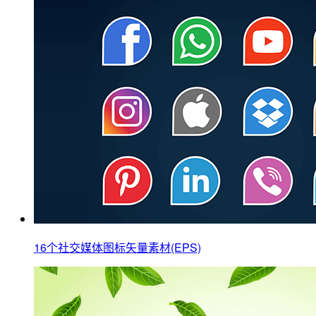
16个社交媒体图标矢量素材(EPS)