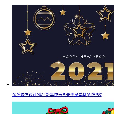
金色装饰设计2021新年快乐背景矢量素材(AI/EPS)