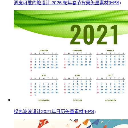
调皮可爱的蛇设计 2025 蛇年春节背景矢量素材(EPS)
绿色波浪设计2021年日历矢量素材(EPS)