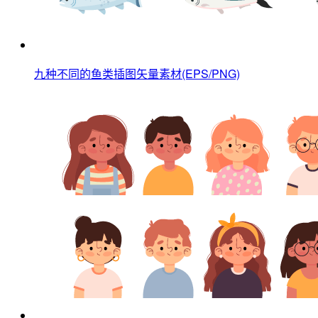
九种不同的鱼类插图矢量素材(EPS/PNG)