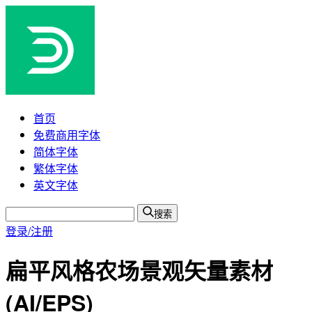
首页
免费商用字体
简体字体
繁体字体
英文字体
搜索
登录/注册
扁平风格农场景观矢量素材
(AI/EPS)