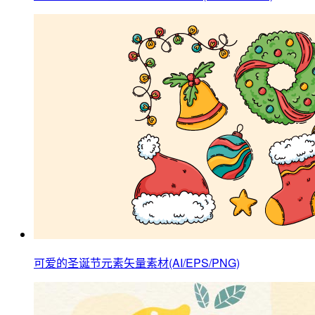
可爱的圣诞节元素矢量素材(AI/EPS/PNG)