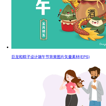
巨龙和粽子设计端午节背景图片矢量素材(EPS)