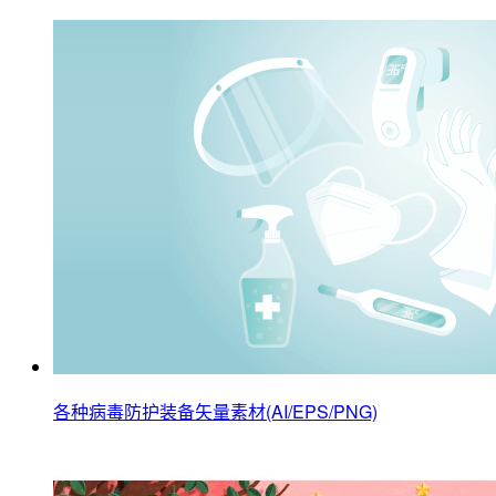
各种病毒防护装备矢量素材(AI/EPS/PNG)