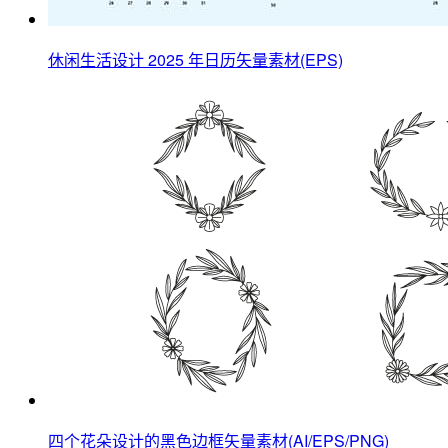
休闲生活设计 2025 年日历矢量素材(EPS)
四个花朵设计的黑色边框矢量素材(AI/EPS/PNG)