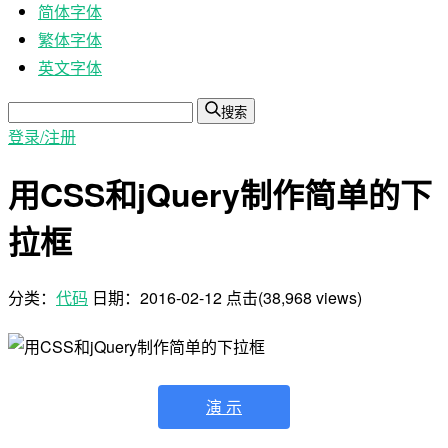
简体字体
繁体字体
英文字体
搜索
登录/注册
用CSS和jQuery制作简单的下
拉框
分类：
代码
日期：
2016-02-12
点击(38,968 views)
演 示