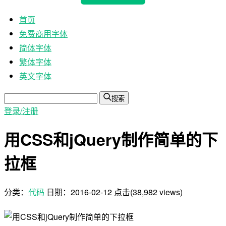
首页
免费商用字体
简体字体
繁体字体
英文字体
搜索
登录/注册
用CSS和jQuery制作简单的下
拉框
分类：
代码
日期：
2016-02-12
点击(38,982 views)