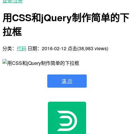
登录/注册
用CSS和jQuery制作简单的下
拉框
分类：
代码
日期：
2016-02-12
点击(38,983 views)
演 示