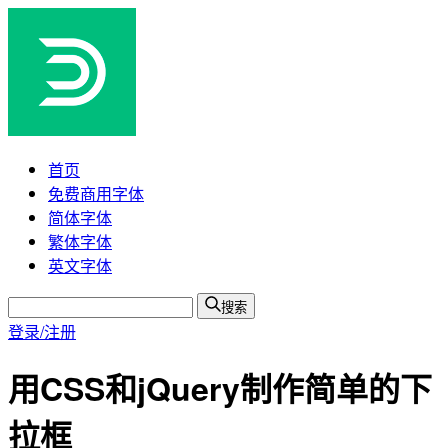
首页
免费商用字体
简体字体
繁体字体
英文字体
搜索
登录/注册
用CSS和jQuery制作简单的下
拉框