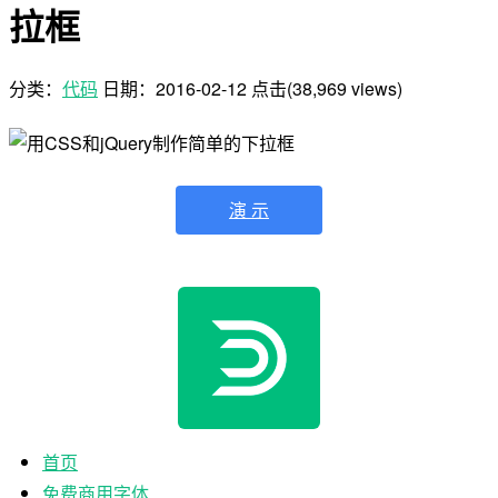
拉框
分类：
代码
日期：
2016-02-12
点击(38,969 views)
演 示
首页
免费商用字体