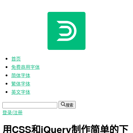
首页
免费商用字体
简体字体
繁体字体
英文字体
搜索
登录/注册
用CSS和jQuery制作简单的下