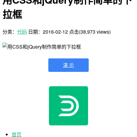
拉框
分类：
代码
日期：
2016-02-12
点击(38,973 views)
演 示
首页