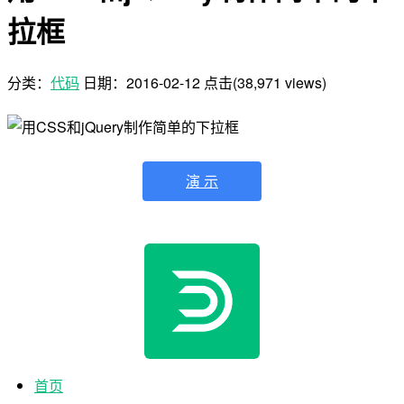
拉框
分类：
代码
日期：
2016-02-12
点击(38,971 views)
演 示
首页