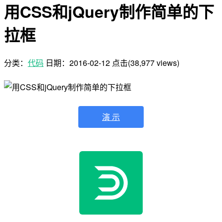
用CSS和jQuery制作简单的下
拉框
分类：
代码
日期：
2016-02-12
点击(38,977 views)
演 示