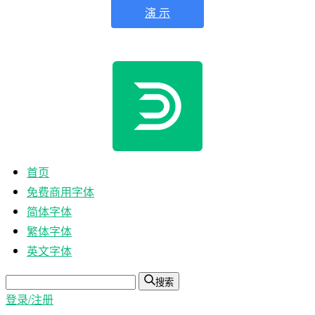
演 示
首页
免费商用字体
简体字体
繁体字体
英文字体
搜索
登录/注册