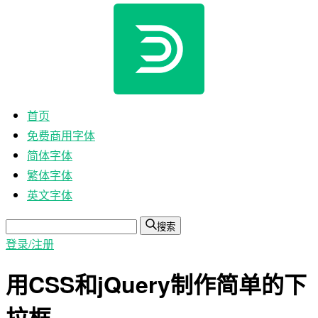
首页
免费商用字体
简体字体
繁体字体
英文字体
搜索
登录/注册
用CSS和jQuery制作简单的下
拉框