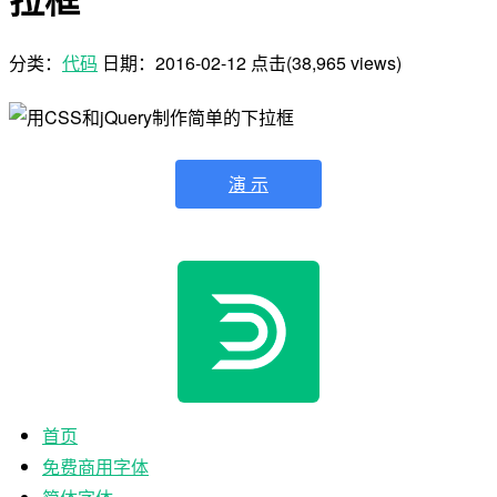
分类：
代码
日期：
2016-02-12
点击(38,965 views)
演 示
首页
免费商用字体