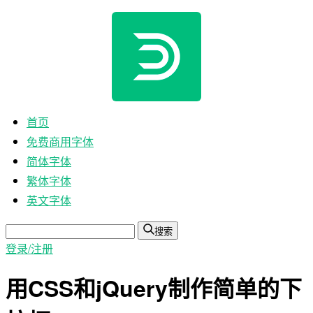
首页
免费商用字体
简体字体
繁体字体
英文字体
搜索
登录/注册
用CSS和jQuery制作简单的下