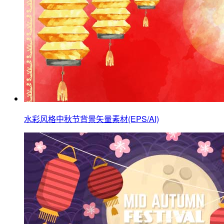
水彩风格中秋节背景矢量素材(EPS/AI)