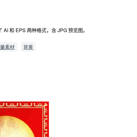
和 EPS 两种格式，含 JPG 预览图。
量素材
背景