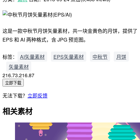
这是一款中秋节月饼矢量素材，共一块金黄色的月饼，提供了
EPS 和 AI 两种格式，含 JPG 预览图。
标签：
AI矢量素材
EPS矢量素材
中秋节
月饼
矢量素材
216.73.216.87
立即下载
无法下载？
立即反馈
相关素材