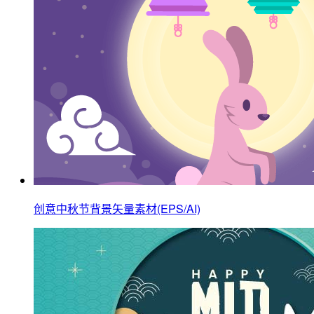
创意中秋节背景矢量素材(EPS/AI)