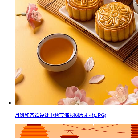
月饼和茶饮设计中秋节海报图片素材(JPG)