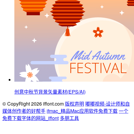
创意中秋节背景矢量素材(EPS/AI)
© CopyRight 2026 iffont.com
版权声明
嘟嘟视频-设计师和自
媒体创作者的好帮手
ifmac_精品Mac应用软件免费下载
一个
免费下载字体的网站_iffont
多朋工具