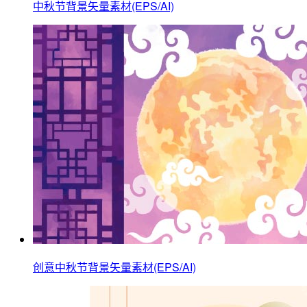
中秋节背景矢量素材(EPS/AI)
创意中秋节背景矢量素材(EPS/AI)