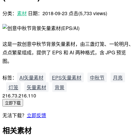
分类：
素材
日期：
2018-09-23
点击(5,733 views)
这是一款创意中秋节背景矢量素材，由三盏灯笼、一轮明月、
点点繁星组成，提供了 EPS 和 AI 两种格式，含 JPG 预览
图。
标签：
AI矢量素材
EPS矢量素材
中秋节
月亮
灯笼
矢量素材
背景
216.73.216.110
立即下载
无法下载？
立即反馈
相关素材