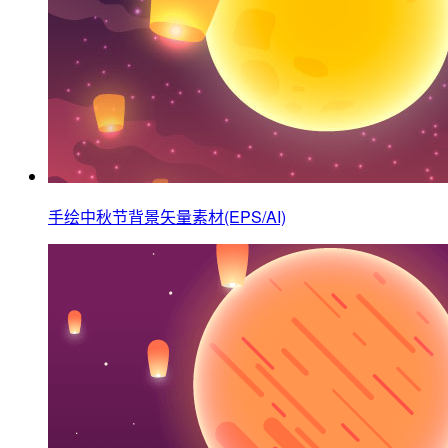
手绘中秋节背景矢量素材(EPS/AI)