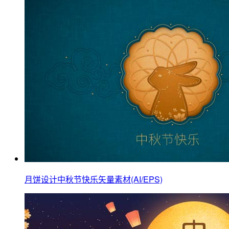
月饼设计中秋节快乐矢量素材(AI/EPS)