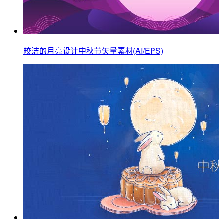
皎洁的月亮设计中秋节矢量素材(AI/EPS)