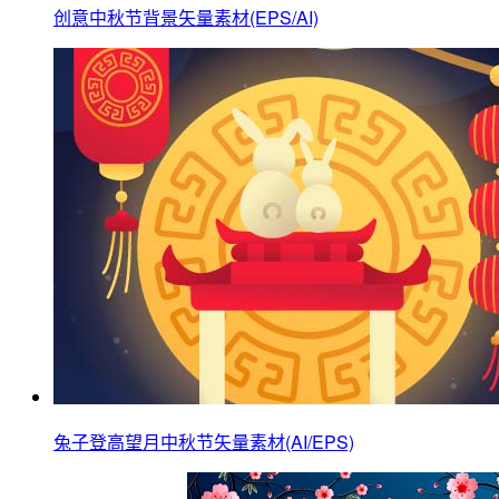
创意中秋节背景矢量素材(EPS/AI)
兔子登高望月中秋节矢量素材(AI/EPS)