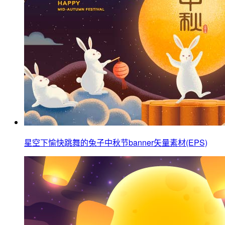
星空下愉快跳舞的兔子中秋节banner矢量素材(EPS)