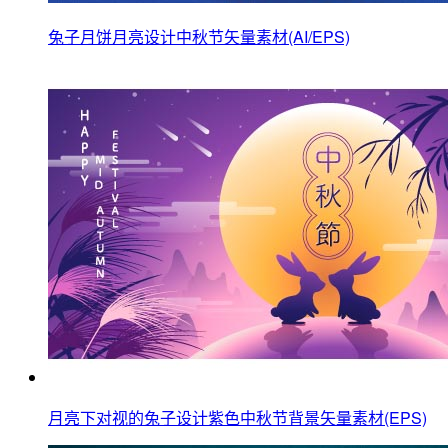
兔子月饼月亮设计中秋节矢量素材(AI/EPS)
月亮下对视的兔子设计紫色中秋节背景矢量素材(EPS)