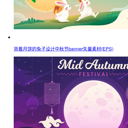
背着月饼的兔子设计中秋节banner矢量素材(EPS)