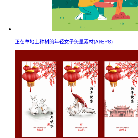
正在草地上种树的年轻女子矢量素材(AI/EPS)