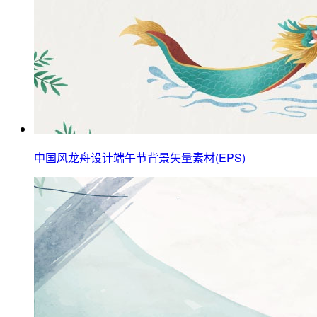
中国风龙舟设计端午节背景矢量素材(EPS)