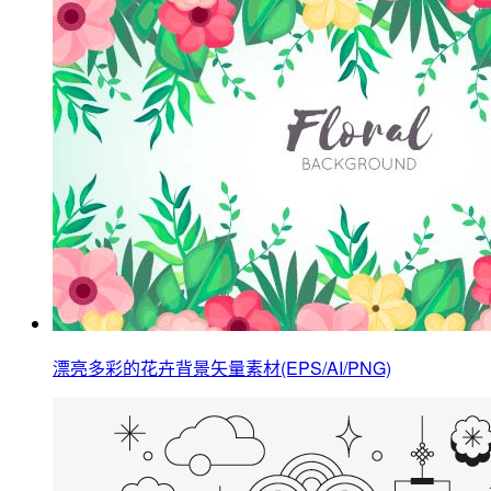
漂亮多彩的花卉背景矢量素材(EPS/AI/PNG)