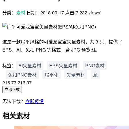
分类：
素材
日期：
2018-09-17
点击(7,232 views)
这是一款扁平风格的可爱龙宝宝矢量素材，共 3 只，提供了
EPS、AI、免扣 PNG 等格式，含 JPG 预览图。
标签：
AI矢量素材
EPS矢量素材
PNG素材
免扣PNG素材
扁平化
矢量素材
龙
216.73.216.37
立即下载
无法下载？
立即反馈
相关素材