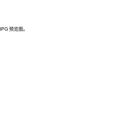
PG 预览图。