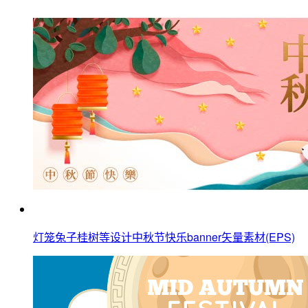
灯笼兔子桂树等设计中秋节快乐banner矢量素材(EPS)