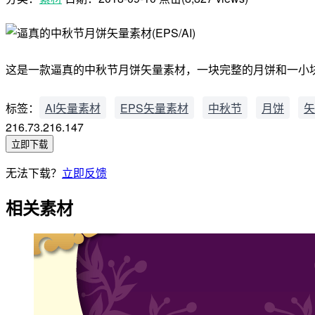
这是一款逼真的中秋节月饼矢量素材，一块完整的月饼和一小块切好
标签：
AI矢量素材
EPS矢量素材
中秋节
月饼
矢
216.73.216.147
立即下载
无法下载？
立即反馈
相关素材