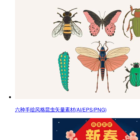
六种手绘风格昆虫矢量素材(AI/EPS/PNG)