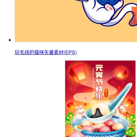
玩毛线的猫咪矢量素材(EPS)