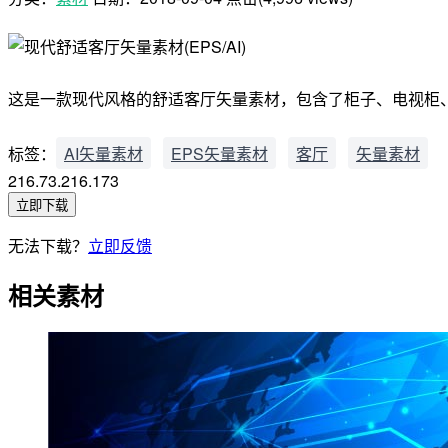
这是一款现代风格的舒适客厅矢量素材，包含了柜子、电视柜、电视
标签：
AI矢量素材
EPS矢量素材
客厅
矢量素材
216.73.216.173
立即下载
无法下载？
立即反馈
相关素材