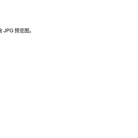
JPG 预览图。