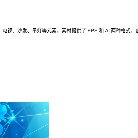
、沙发、吊灯等元素。素材提供了 EPS 和 AI 两种格式，含 