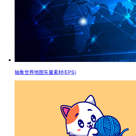
抽象世界地图矢量素材(EPS)