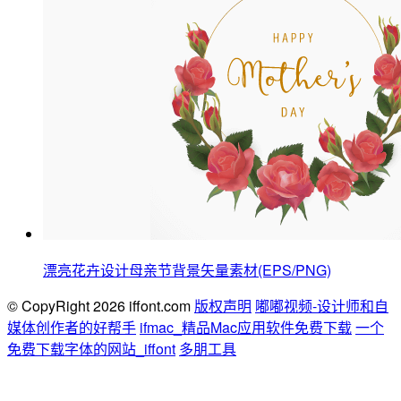
漂亮花卉设计母亲节背景矢量素材(EPS/PNG)
© CopyRight 2026 iffont.com
版权声明
嘟嘟视频-设计师和自
媒体创作者的好帮手
ifmac_精品Mac应用软件免费下载
一个
免费下载字体的网站_iffont
多朋工具