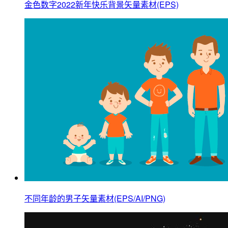
金色数字2022新年快乐背景矢量素材(EPS)
不同年龄的男子矢量素材(EPS/AI/PNG)