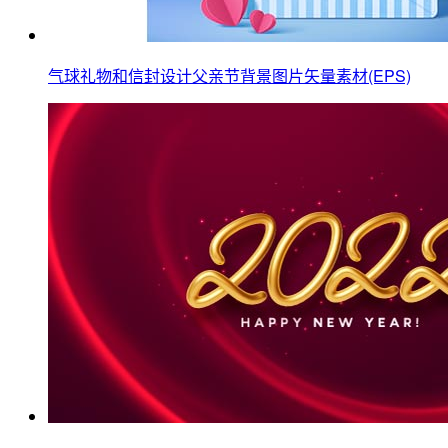
气球礼物和信封设计父亲节背景图片矢量素材(EPS)