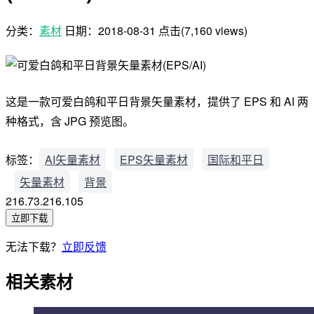
分类：
素材
日期：
2018-08-31
点击(7,160 views)
这是一款可爱白鸽和平日背景矢量素材，提供了 EPS 和 AI 两
种格式，含 JPG 预览图。
标签：
AI矢量素材
EPS矢量素材
国际和平日
矢量素材
背景
216.73.216.105
立即下载
无法下载？
立即反馈
相关素材