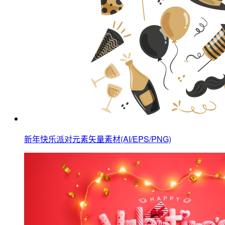
新年快乐派对元素矢量素材(AI/EPS/PNG)