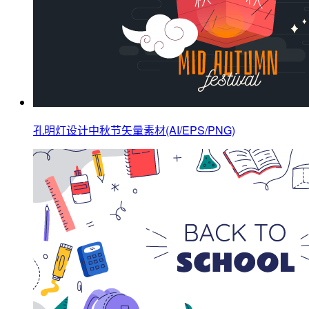
孔明灯设计中秋节矢量素材(AI/EPS/PNG)