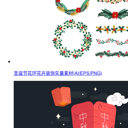
圣诞节花环花卉装饰矢量素材(AI/EPS/PNG)