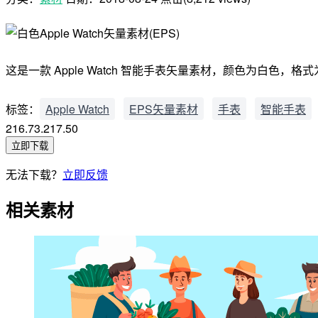
这是一款 Apple Watch 智能手表矢量素材，颜色为白色，格式为
标签：
Apple Watch
EPS矢量素材
手表
智能手表
216.73.217.50
立即下载
无法下载？
立即反馈
相关素材