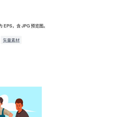
 EPS，含 JPG 预览图。
矢量素材