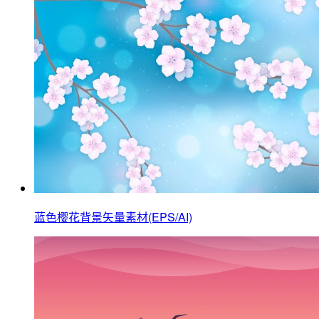
蓝色樱花背景矢量素材(EPS/AI)