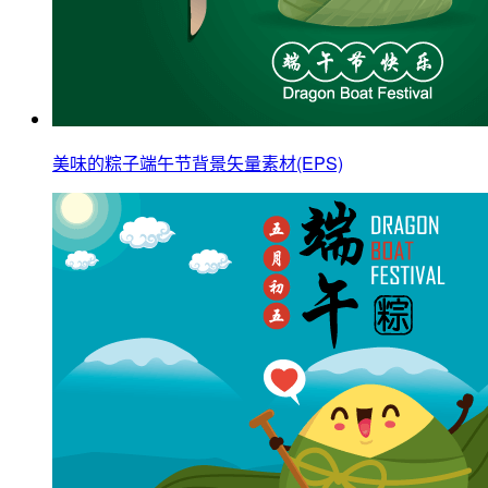
美味的粽子端午节背景矢量素材(EPS)