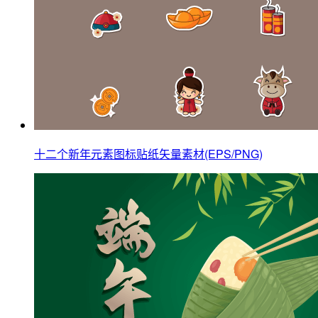
十二个新年元素图标贴纸矢量素材(EPS/PNG)