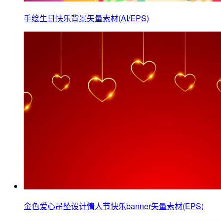
手绘生日快乐背景矢量素材(AI/EPS)
金色爱心吊坠设计情人节快乐banner矢量素材(EPS)