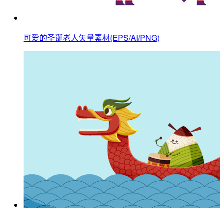
可爱的圣诞老人矢量素材(EPS/AI/PNG)