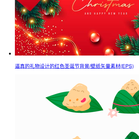
逼真的礼物设计的红色圣诞节背景/壁纸矢量素材(EPS)