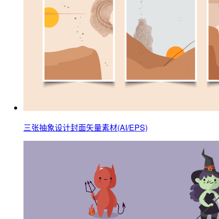
三张抽象设计封面矢量素材(AI/EPS)