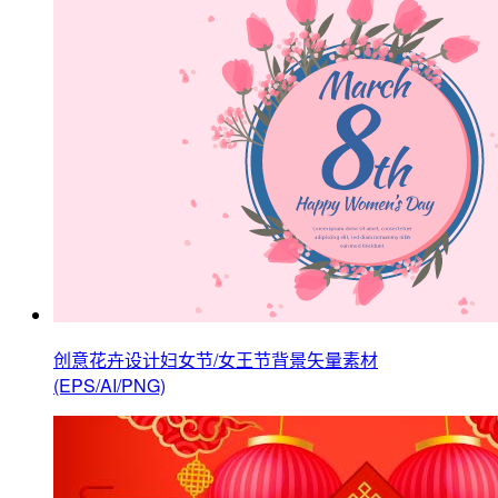
创意花卉设计妇女节/女王节背景矢量素材
(EPS/AI/PNG)