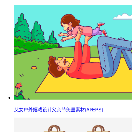
父女户外嬉戏设计父亲节矢量素材(AI/EPS)