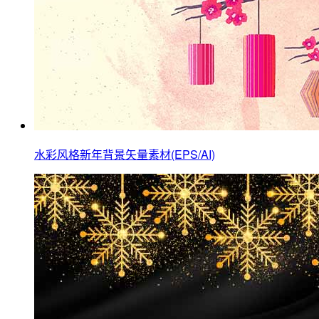
水彩风格新年背景矢量素材(EPS/AI)