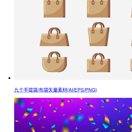
九个手提袋/布袋矢量素材(AI/EPS/PNG)