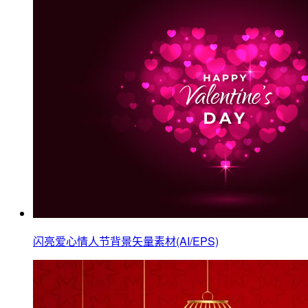
闪亮爱心情人节背景矢量素材(AI/EPS)