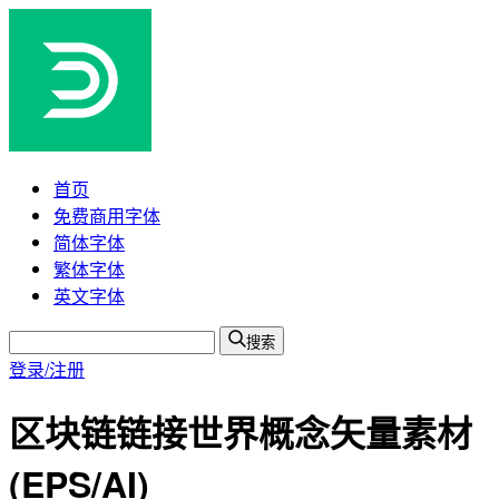
首页
免费商用字体
简体字体
繁体字体
英文字体
搜索
登录/注册
区块链链接世界概念矢量素材
(EPS/AI)