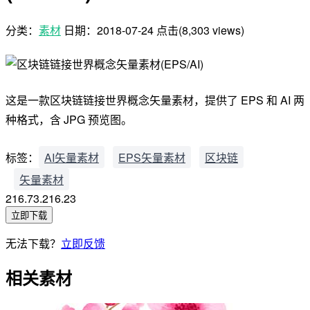
分类：
素材
日期：
2018-07-24
点击(8,303 views)
这是一款区块链链接世界概念矢量素材，提供了 EPS 和 AI 两
种格式，含 JPG 预览图。
标签：
AI矢量素材
EPS矢量素材
区块链
矢量素材
216.73.216.23
立即下载
无法下载？
立即反馈
相关素材