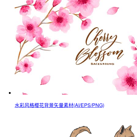
水彩风格樱花背景矢量素材(AI/EPS/PNG)