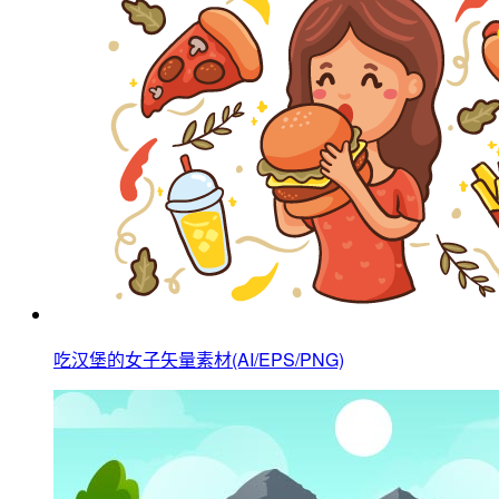
吃汉堡的女子矢量素材(AI/EPS/PNG)