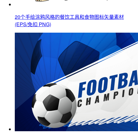
20个手绘涂鸦风格的餐饮工具和食物图标矢量素材
(EPS/免扣 PNG)