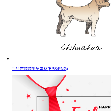
手绘吉娃娃矢量素材(EPS/PNG)