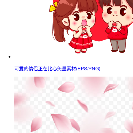
可爱的情侣正在比心矢量素材(EPS/PNG)