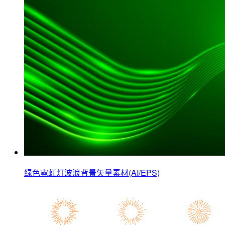
绿色霓虹灯波浪背景矢量素材(AI/EPS)