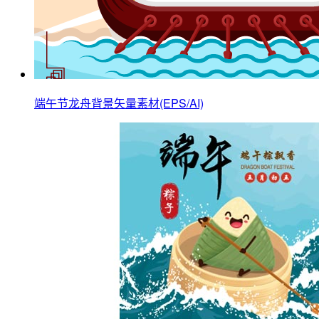
端午节龙舟背景矢量素材(EPS/AI)