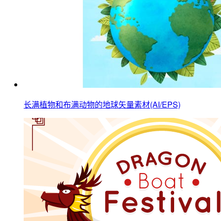
长满植物和布满动物的地球矢量素材(AI/EPS)