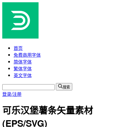
首页
免费商用字体
简体字体
繁体字体
英文字体
搜索
登录/注册
可乐汉堡薯条矢量素材
(EPS/SVG)