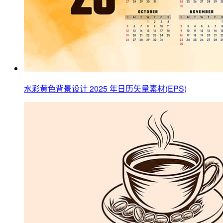
水彩黄色背景设计 2025 年日历矢量素材(EPS)