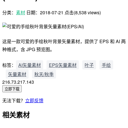
分类：
素材
日期：
2018-07-21
点击(8,538 views)
这是一款可爱的手绘秋叶背景矢量素材，提供了 EPS 和 AI 两
种格式，含 JPG 预览图。
标签：
AI矢量素材
EPS矢量素材
叶子
手绘
矢量素材
秋天/秋季
216.73.217.143
立即下载
无法下载？
立即反馈
相关素材