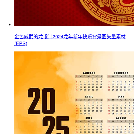
金色威武的龙设计2024龙年新年快乐背景图矢量素材
(EPS)