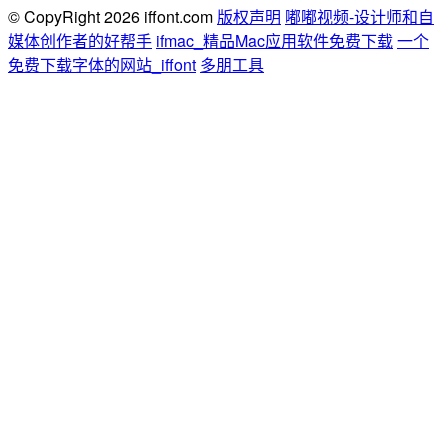
© CopyRight 2026 iffont.com
版权声明
嘟嘟视频-设计师和自
媒体创作者的好帮手
ifmac_精品Mac应用软件免费下载
一个
免费下载字体的网站_iffont
多朋工具