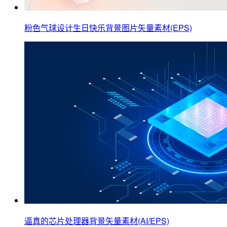
粉色气球设计生日快乐背景图片矢量素材(EPS)
逼真的芯片处理器背景矢量素材(AI/EPS)