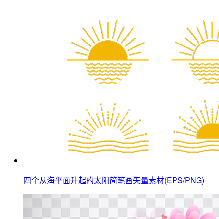
四个从海平面升起的太阳简笔画矢量素材(EPS/PNG)