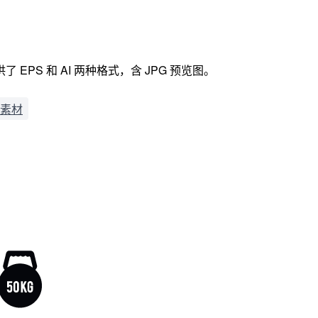
PS 和 AI 两种格式，含 JPG 预览图。
素材