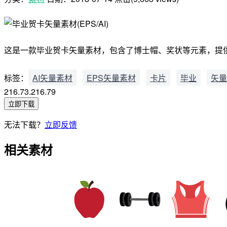
这是一款毕业贺卡矢量素材，包含了博士帽、奖状等元素，提供了 E
标签：
AI矢量素材
EPS矢量素材
卡片
毕业
矢量
216.73.216.79
立即下载
无法下载？
立即反馈
相关素材