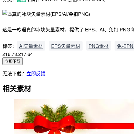
这是一款逼真的冰块矢量素材，提供了 EPS、AI、免扣 PNG 
标签：
AI矢量素材
EPS矢量素材
PNG素材
免扣PN
216.73.217.64
立即下载
无法下载？
立即反馈
相关素材