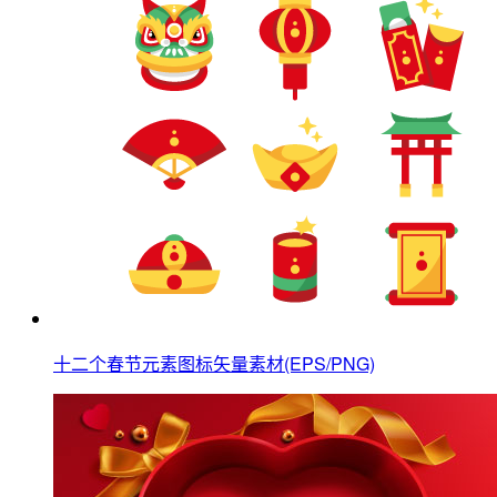
十二个春节元素图标矢量素材(EPS/PNG)