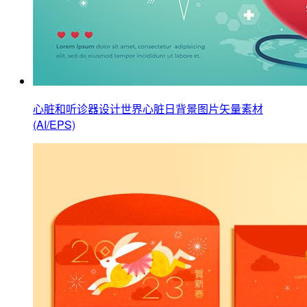
心脏和听诊器设计世界心脏日背景图片矢量素材
(AI/EPS)