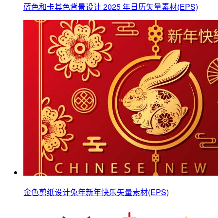
蓝色和卡其色背景设计 2025 年日历矢量素材(EPS)
金色剪纸设计兔年新年快乐矢量素材(EPS)